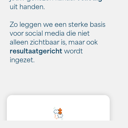
uit handen.
Zo leggen we een sterke basis
voor social media die niet
alleen zichtbaar is, maar ook
resultaatgericht
wordt
ingezet.
Strategie