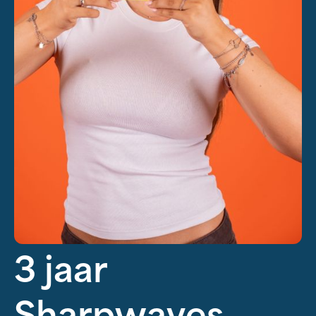
3 jaar