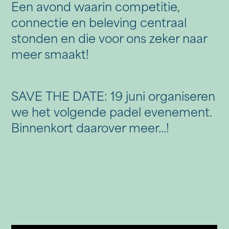
Een avond waarin competitie,
connectie en beleving centraal
stonden en die voor ons zeker naar
meer smaakt!
SAVE THE DATE: 19 juni organiseren
we het volgende padel evenement.
Binnenkort daarover meer...!