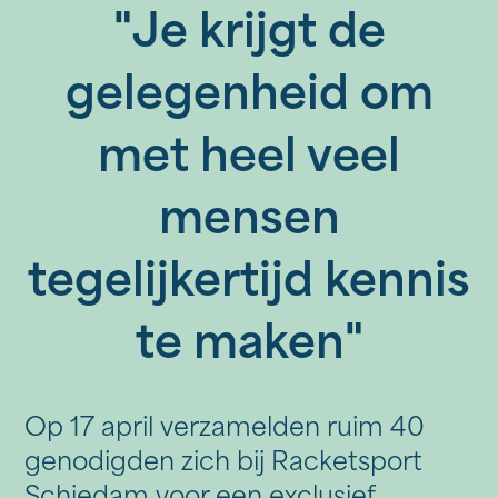
"Je krijgt de
gelegenheid om
met heel veel
mensen
tegelijkertijd kennis
te maken"
Op 17 april verzamelden ruim 40
genodigden zich bij Racketsport