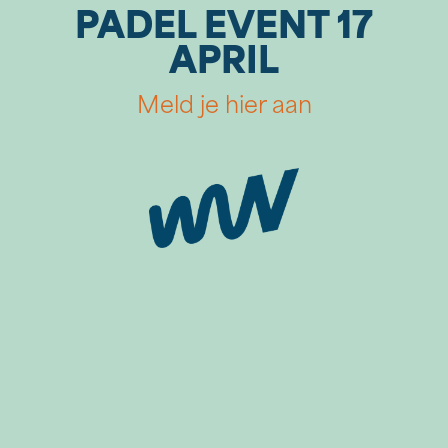
PADEL EVENT 17
APRIL
Meld je hier aan