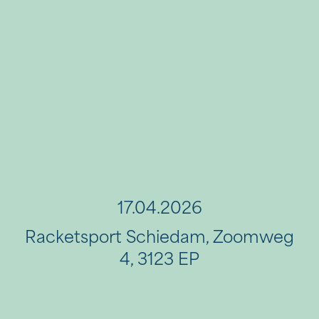
17.04.2026
Racketsport Schiedam, Zoomweg
4, 3123 EP