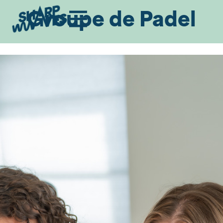
Groupe de Padel