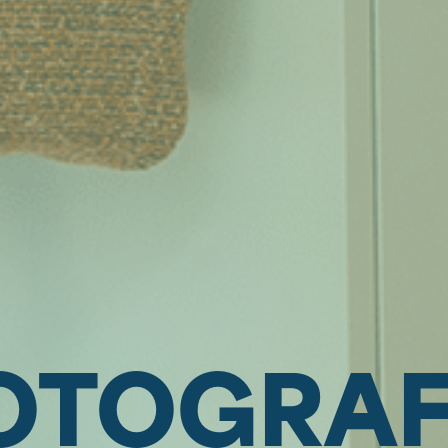
OTOGRAF