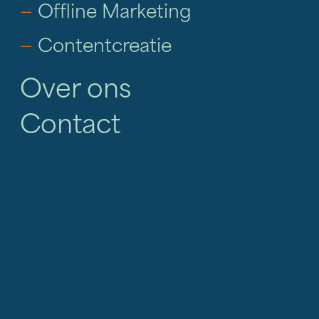
—
Offline Marketing
—
Contentcreatie
Over ons
Contact