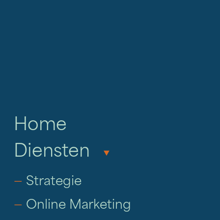
Home
Diensten
‣
—
Strategie
—
Online Marketing