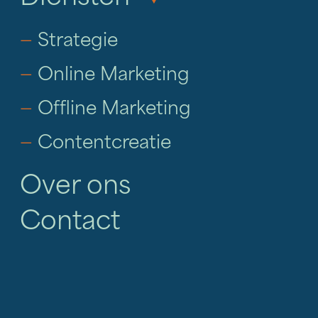
—
Strategie
—
Online Marketing
—
Offline Marketing
—
Contentcreatie
Over ons
Contact