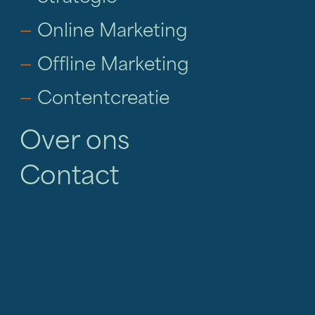
—
Online Marketing
—
Offline Marketing
—
Contentcreatie
Over ons
Contact