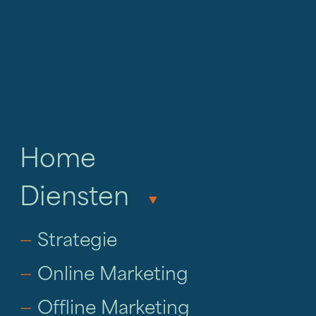
Home
Diensten
‣
—
Strategie
—
Online Marketing
—
Offline Marketing