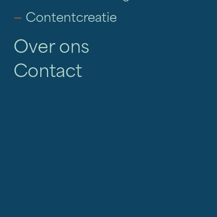
—
Contentcreatie
Over ons
Contact